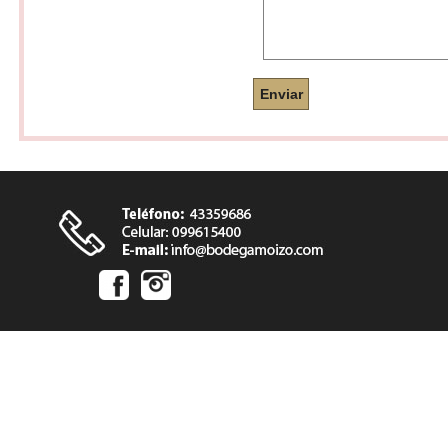
Enviar