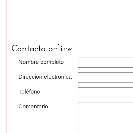
Contacto online
Nombre completo
Dirección electrónica
Teléfono
Comentario